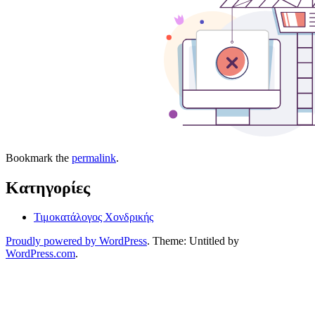
Bookmark the
permalink
.
Kατηγορίες
Τιμοκατάλογος Χονδρικής
Proudly powered by WordPress
. Theme: Untitled by
WordPress.com
.