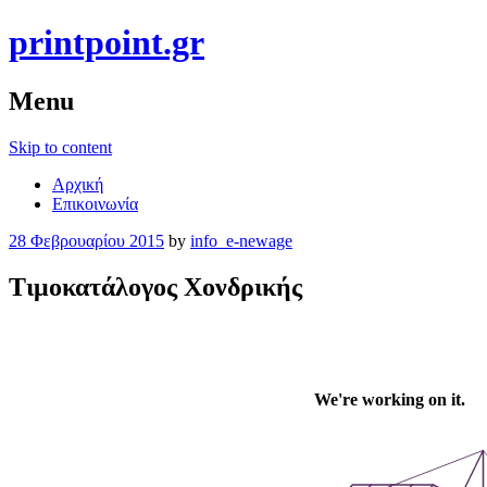
printpoint.gr
Menu
Skip to content
Αρχική
Επικοινωνία
28 Φεβρουαρίου 2015
by
info_e-newage
Τιμοκατάλογος Χονδρικής